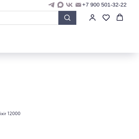
+7 900 501-32-22
ixir 12000