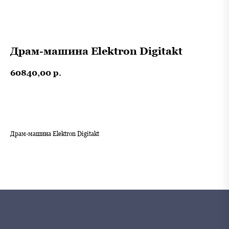
Драм-машина Elektron Digitakt
60840,00
р.
В корзину
Драм-машина Elektron Digitakt