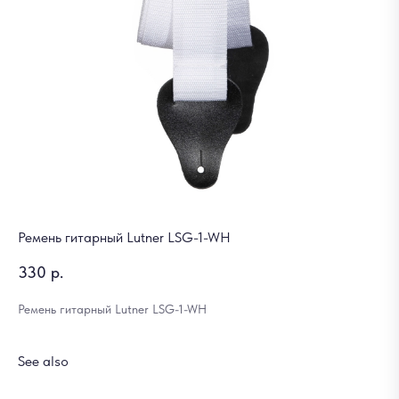
Ремень гитарный Lutner LSG-1-WH
330
р.
Ремень гитарный Lutner LSG-1-WH
See also