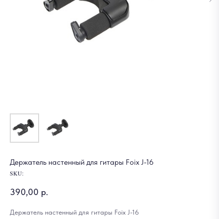
Держатель настенный для гитары Foix J-16
SKU:
390,00
р.
Держатель настенный для гитары Foix J-16