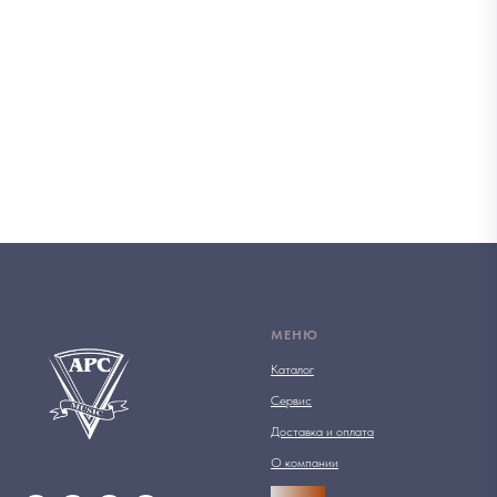
МЕНЮ
Каталог
Сервис
Доставка и оплата
О компании
АРСПРО