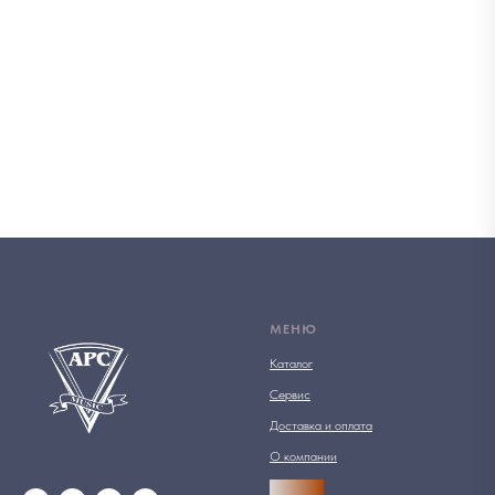
МЕНЮ
Каталог
Сервис
Доставка и оплата
О компании
АРСПРО