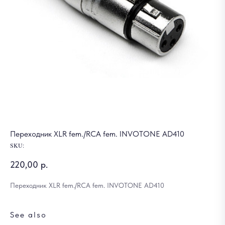
Переходник XLR fem./RCA fem. INVOTONE AD410
SKU:
220,00
р.
Переходник XLR fem./RCA fem. INVOTONE AD410
See also