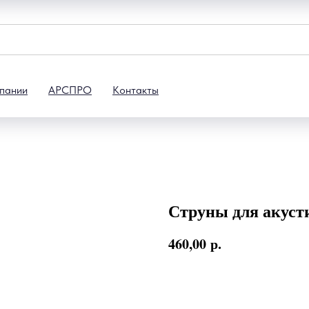
пании
АРСПРО
Контакты
Струны для акуст
460,00
р.
В корзину