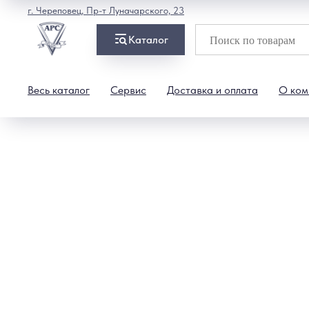
г. Череповец, Пр-т Луначарского, 23
Каталог
Весь каталог
Сервис
Доставка и оплата
О ком