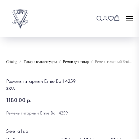
Catalog
Гитарные аксессуары
Ремни для гитар
Ремень гитарный Ernie Ball 4259
Ремень гитарный Ernie Ball 4259
SKU:
1180,00
р.
Ремень гитарный Ernie Ball 4259
See also