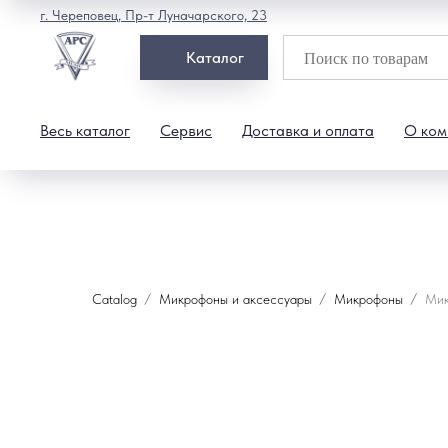
г. Череповец, Пр-т Луначарского, 23
Каталог
Весь каталог
Сервис
Доставка и оплата
О ком
Catalog
Микрофоны и аксессуары
Микрофоны