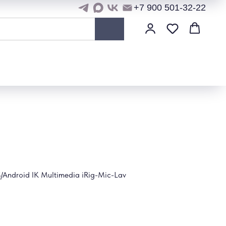
+7 900 501-32-22
Android IK Multimedia iRig-Mic-Lav