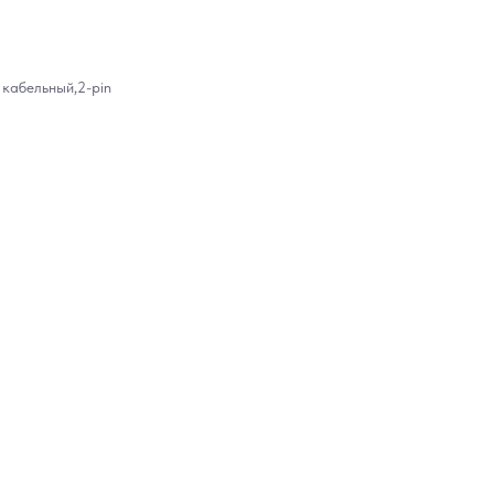
кабельный,2-pin