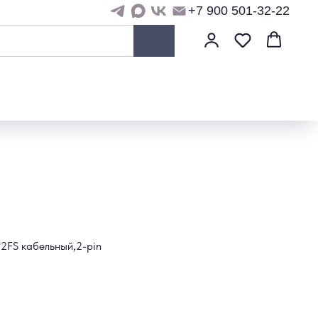
+7 900 501-32-22
2FS кабельный,2-pin