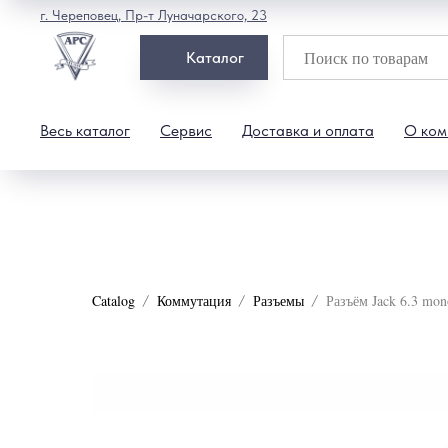
г. Череповец, Пр-т Луначарского, 23
Каталог
Весь каталог
Сервис
Доставка и оплата
О ком
Catalog
Коммутация
Разъемы
Разъём Jack 6.3 mo