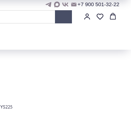
+7 900 501-32-22
NYS225