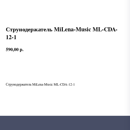
Струнодержатель MiLena-Music ML-CDA-
12-1
590,00
р.
В корзину
Струнодержатель MiLena-Music ML-CDA-12-1