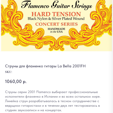
Струны для фламенко гитары La Bella 2001FH
SKU:
1060,00
р.
Струны серии 2001 Flamenco выбирают профессиональные
исполнители фламенко в Испании и во всем остальном мире.
Линейка струн разрабатывалась в тесном сотрудничестве с
ведущими гитаристами и в течении двух лет тестировалась в
студиях звукозаписи и на концертах.