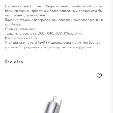
Первые струны Flamenca Negra из черного нейлона обладают
большей мощью, яркостью и более длительным сроком службы,
чем любые другие струны.
Басовые струны с посеребренной оплеткой последовательны и
устойчивы.
Сильное натяжение.
Толщины струн: .029, .032, .040, .029, .0365, .0445.
Изготовлены в США.
Упакованы в пакеты MAP (Модифицированная атмосферная
упаковка), предотвращающие потускнение и коррозию.
See also