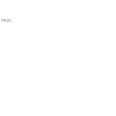
30 PROEL