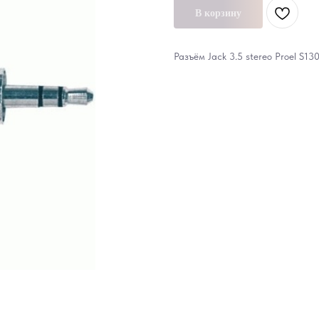
В корзину
Разъём Jack 3.5 stereo Proel S1