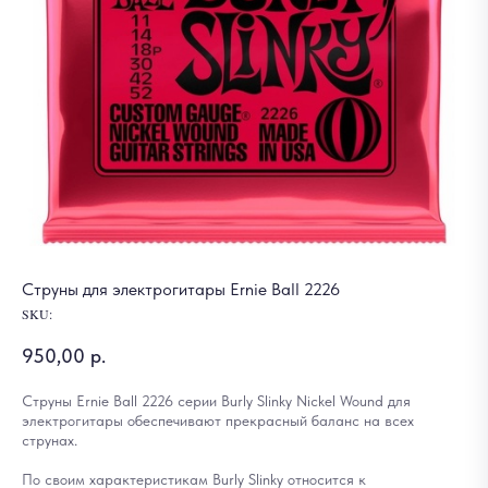
Струны для электрогитары Ernie Ball 2226
SKU:
950,00
р.
Струны Ernie Ball 2226 серии Burly Slinky Nickel Wound для
электрогитары обеспечивают прекрасный баланс на всех
струнах.
По своим характеристикам Burly Slinky относится к