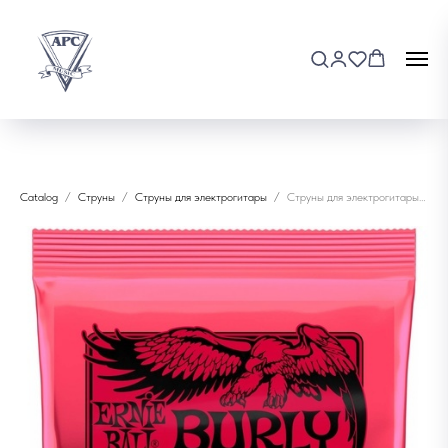
Catalog
Струны
Струны для электрогитары
Струны для электрогитары Ernie Ball 2226