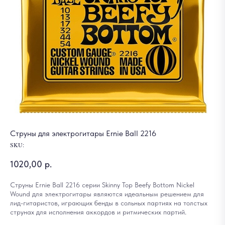
Струны для электрогитары Ernie Ball 2216
SKU:
1020,00
р.
Струны Ernie Ball 2216 серии Skinny Top Beefy Bottom Nickel
Wound для электрогитары являются идеальным решением для
лид-гитаристов, играющих бенды в сольных партиях на толстых
струнах для исполнения аккордов и ритмических партий.