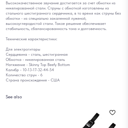
Высококачественное звучание достигается за счет обмотки из
никелированной стали. Струны с обмоткой изготовлены из
стального шестигранного сердечника, в то время как струны без
обмотки - из специально закаленной луженой,
высокоуглеродистой стали. Такое решение обеспечивает
стабильность, сбалансированность тона и долговечность.
Технические характеристики:
Для электрогитары
Сердцевина - сталь, шестигранная
Обмотка - никелированная сталь
Натяжение - Skinny Top Beefy Bottom
Калибр - 10-13-17-32-44-54
Количество струн - 6
Страна происхождения - США
See also