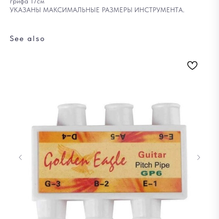
грифа 17см
УКАЗАНЫ МАКСИМАЛЬНЫЕ РАЗМЕРЫ ИНСТРУМЕНТА.
See also