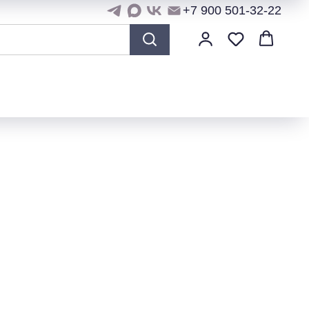
+7 900 501-32-22