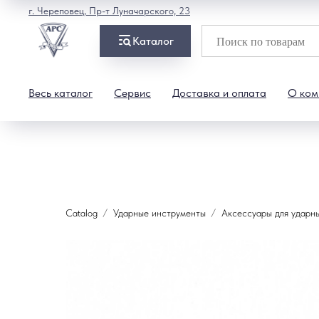
г. Череповец, Пр-т Луначарского, 23
Каталог
Весь каталог
Сервис
Доставка и оплата
О ком
Catalog
Ударные инструменты
Аксессуары для ударн