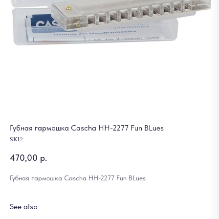
Губная гармошка Cascha HH-2277 Fun BLues
SKU:
470,00
р.
Губная гармошка Cascha HH-2277 Fun BLues
See also