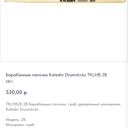
Барабанные палочки Kaledin Drumsticks 7KLHB 2B
SKU:
530,00
р.
7KLHB2B 2B Барабанные палочки, граб, деревянный наконечник,
Kaledin Drumsticks
Модель: 2B.
Материал: граб.