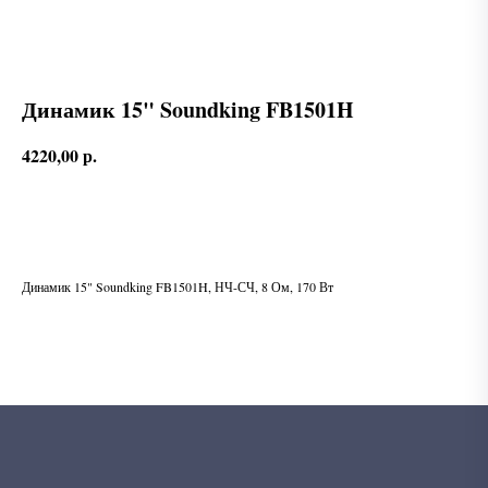
Динамик 15" Soundking FB1501H
4220,00
р.
В корзину
Динамик 15" Soundking FB1501H, НЧ-СЧ, 8 Ом, 170 Вт