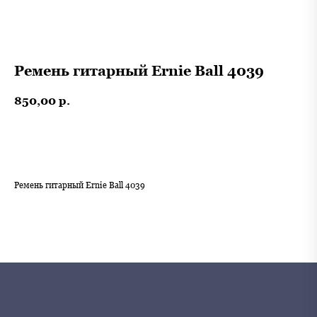
Ремень гитарный Ernie Ball 4039
850,00
р.
В корзину
Ремень гитарный Ernie Ball 4039