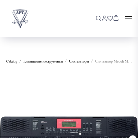
Catalog
Клавишные инструменты
Синтезаторы
Синтезатор Medeli M221L