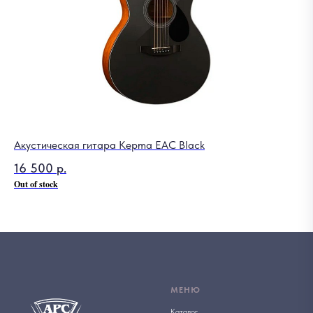
Акустическая гитара Kepma EAC Black
16 500
р.
Out of stock
МЕНЮ
Каталог