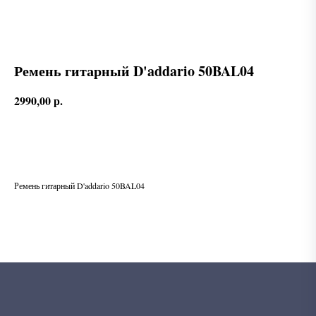
Ремень гитарный D'addario 50BAL04
2990,00
р.
В корзину
Ремень гитарный D'addario 50BAL04