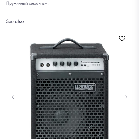
Пружинный механизм.
See also