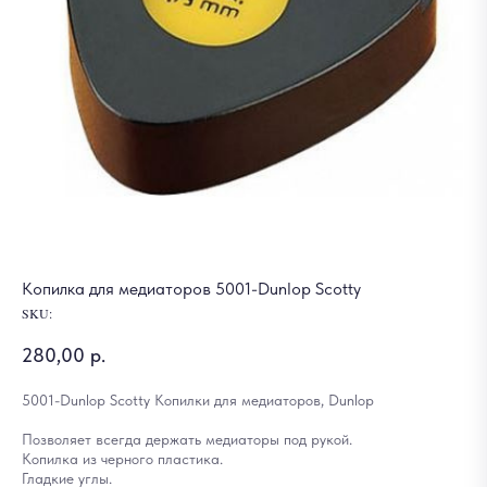
Копилка для медиаторов 5001-Dunlop Scotty
SKU:
280,00
р.
5001-Dunlop Scotty Копилки для медиаторов, Dunlop
Позволяет всегда держать медиаторы под рукой.
Копилка из черного пластика.
Гладкие углы.