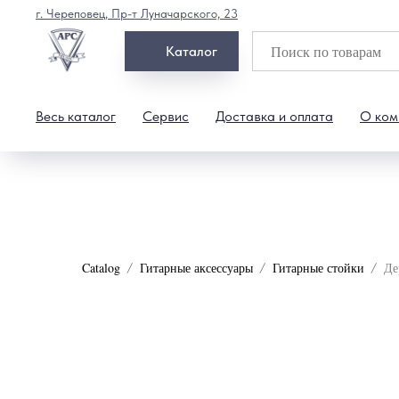
г. Череповец, Пр-т Луначарского, 23
Каталог
Весь каталог
Сервис
Доставка и оплата
О ком
Catalog
Гитарные аксессуары
Гитарные стойки