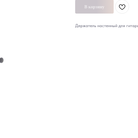
В корзину
Держатель настенный для гита