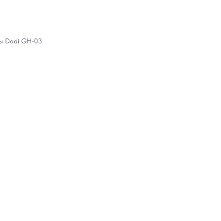
ры Dadi GH-03