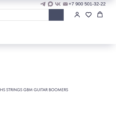
+7 900 501-32-22
 GHS STRINGS GBM GUITAR BOOMERS