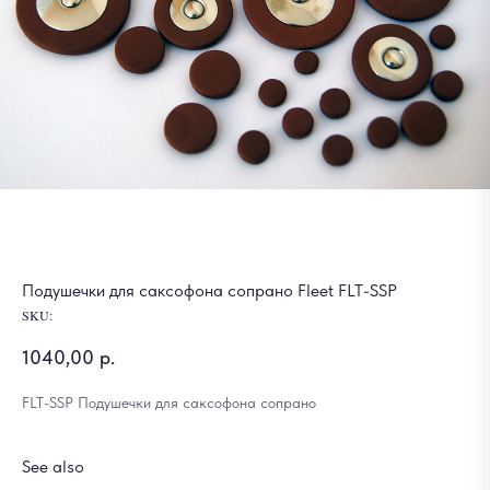
Подушечки для саксофона сопрано Fleet FLT-SSP
SKU:
1040,00
р.
FLT-SSP Подушечки для саксофона сопрано
See also