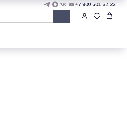
+7 900 501-32-22