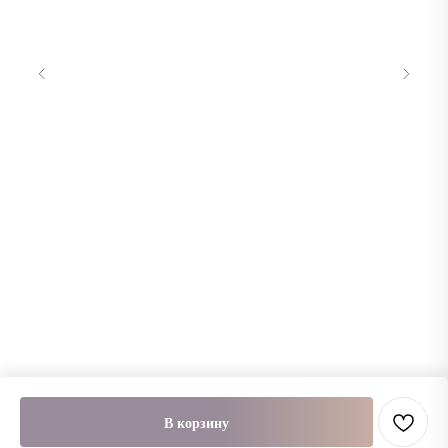
В корзину