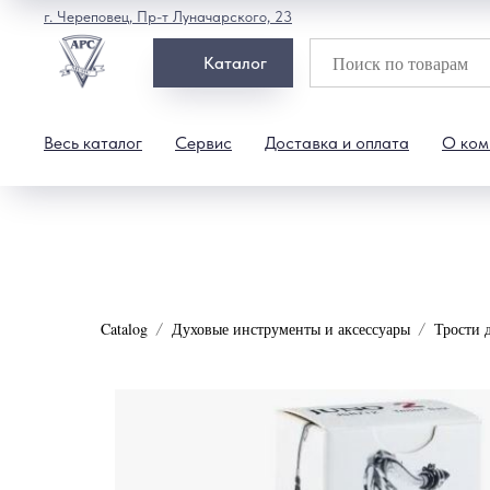
г. Череповец, Пр-т Луначарского, 23
Каталог
Весь каталог
Сервис
Доставка и оплата
О ком
Catalog
Духовые инструменты и аксессуары
Трости 