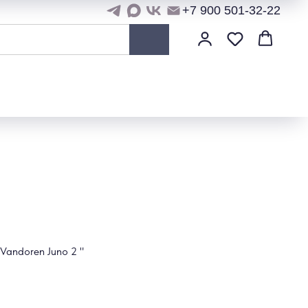
+7 900 501-32-22
Vandoren Juno 2 "