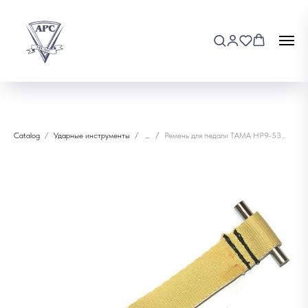
Catalog
Ударные инструменты
...
Ремень для педали TAMA HP9-53F (IRON COBRA)