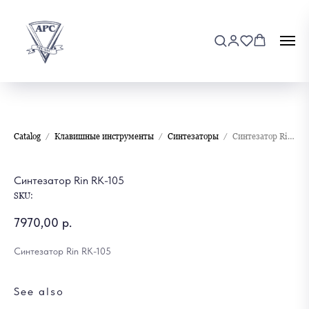
Catalog
Клавишные инструменты
Синтезаторы
Синтезатор Rin RK-105
Синтезатор Rin RK-105
SKU:
7970,00
р.
Синтезатор Rin RK-105
See also