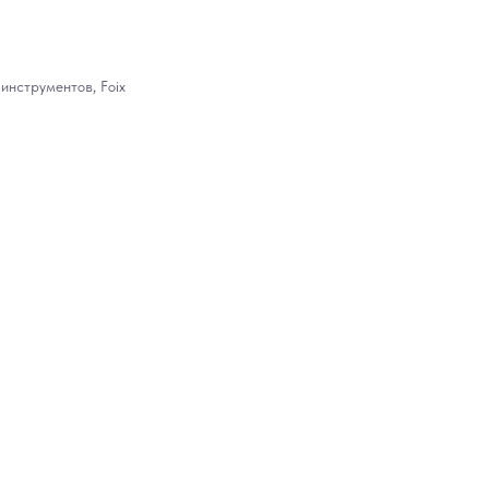
нструментов, Foix