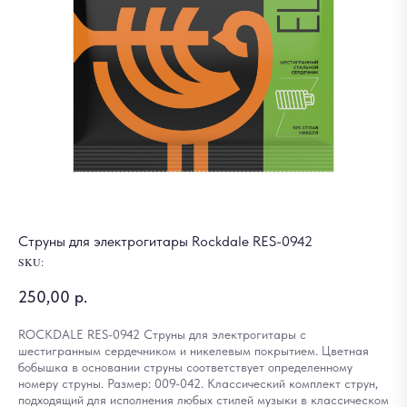
Струны для электрогитары Rockdale RES-0942
SKU:
250,00
р.
ROCKDALE RES-0942 Струны для электрогитары с
шестигранным сердечником и никелевым покрытием. Цветная
бобышка в основании струны соответствует определенному
номеру струны. Размер: 009-042. Классический комплект струн,
подходящий для исполнения любых стилей музыки в классическом