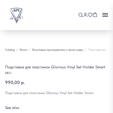
Catalog
Винил
Виниловые проигрыватели и аксессуары
Подставка для пластинок Glorious Vinyl Set Holder Smart
Подставка для пластинок Glorious Vinyl Set Holder Smart
SKU:
990,00
р.
Подставка для пластинок Glorious Vinyl Set Holder Smart
See also