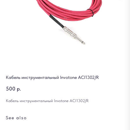
Кабель инструментальный Invotone ACI1302/R
500
р.
Кабель инструментальный Invotone ACI1302/R
See also