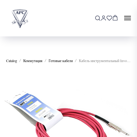
Catalog
Коммутация
Готовые кабели
Кабель инструментальный Invotone ACI1302/R