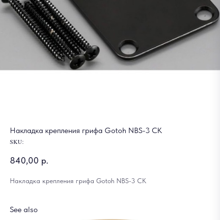
Накладка крепления грифа Gotoh NBS-3 CK
SKU:
840,00
р.
Накладка крепления грифа Gotoh NBS-3 CK
See also