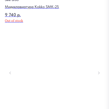
Мидиклавиатура Kokko SMK-25
9 740
р.
Out of stock