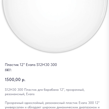
Пластик 12" Evans S12H30 300
SKU:
1500,00
р.
S12H30 300 Пластик для барабана 12", прозрачный,
резонансный, Evans
Прозрачный однослойный, резонансный пластик Evans 300 12"
универсален и обладает широким динамическим диапазоном и