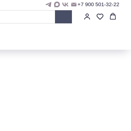
+7 900 501-32-22
)