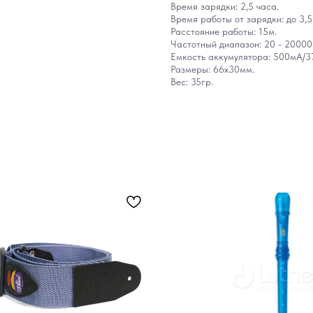
Время зарядки: 2,5 часа.
Время работы от зарядки: до 3,5
Расстояние работы: 15м.
Частотный диапазон: 20 - 20000 
Емкость аккумулятора: 500мА/37
Размеры: 66х30мм.
Вес: 35гр.