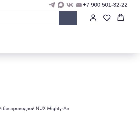
+7 900 501-32-22
й беспроводной NUX Mighty-Air