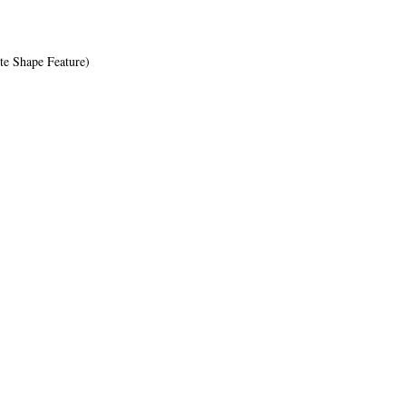
te Shape Feature)