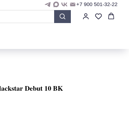
+7 900 501-32-22
ackstar Debut 10 BK