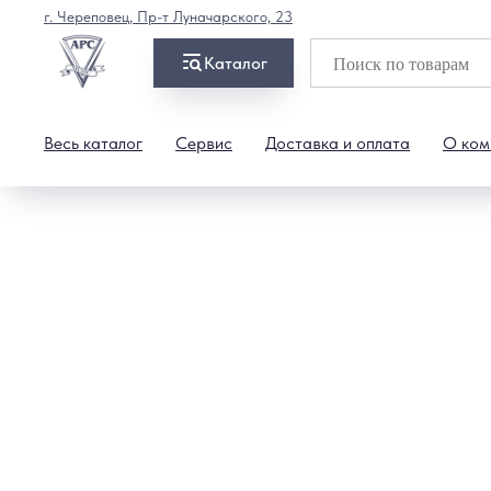
г. Череповец, Пр-т Луначарского, 23
Каталог
Весь каталог
Сервис
Доставка и оплата
О ком