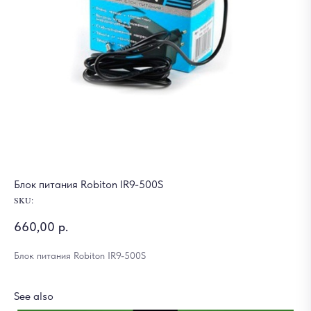
Блок питания Robiton IR9-500S
SKU:
660,00
р.
Блок питания Robiton IR9-500S
See also