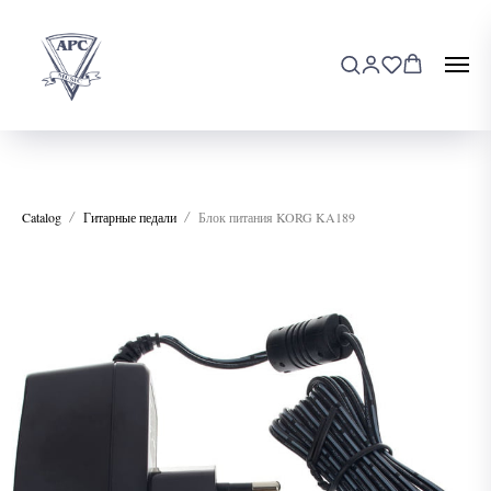
Catalog
Гитарные педали
Блок питания KORG KA189