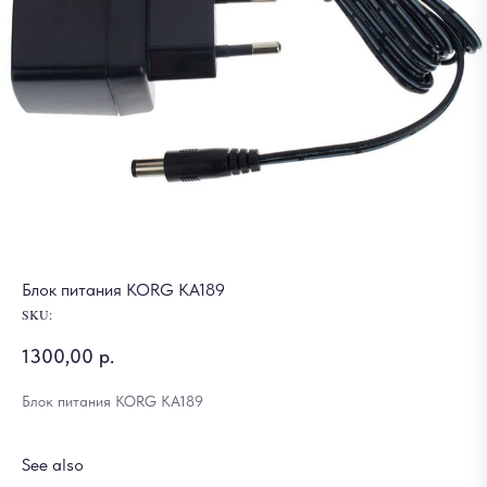
Блок питания KORG KA189
SKU:
1300,00
р.
Блок питания KORG KA189
See also