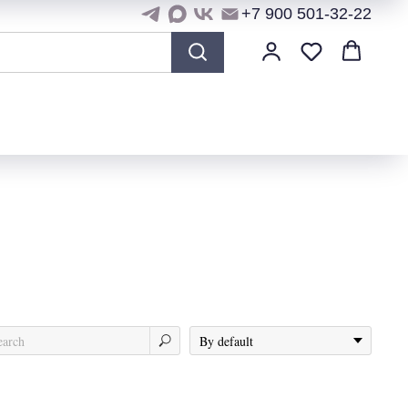
+7 900 501-32-22