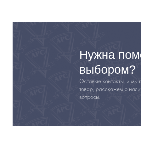
Нужна пом
выбором?
Оставьте контакты, и мы
товар, расскажем о нали
вопросы.