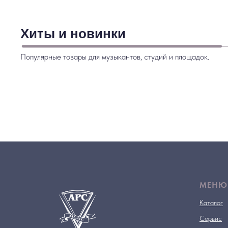
Хиты и новинки
Популярные товары для музыкантов, студий и площадок.
МЕНЮ
Каталог
Сервис