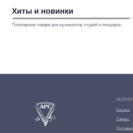
Хиты и новинки
Популярные товары для музыкантов, студий и площадок.
МЕНЮ
Каталог
Сервис
Доставка