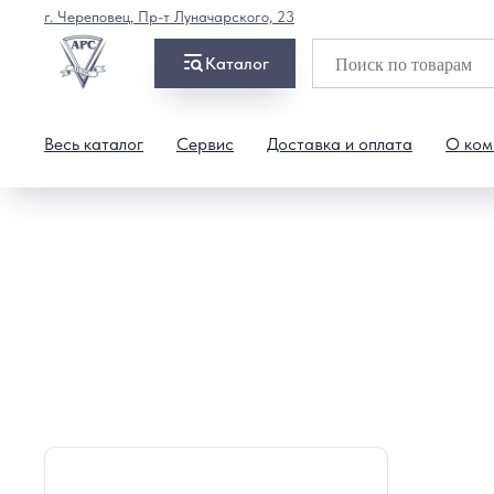
г. Череповец, Пр-т Луначарского, 23
Каталог
Весь каталог
Сервис
Доставка и оплата
О ком