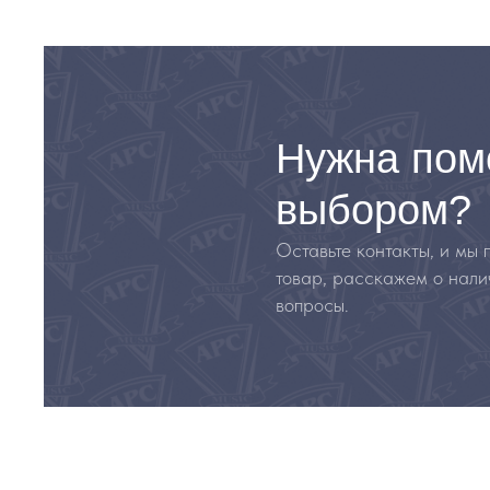
Нужна пом
выбором?
Оставьте контакты, и мы
товар, расскажем о нали
вопросы.