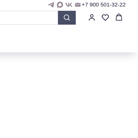
+7 900 501-32-22