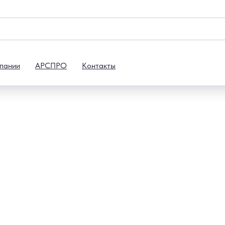
пании
АРСПРО
Контакты