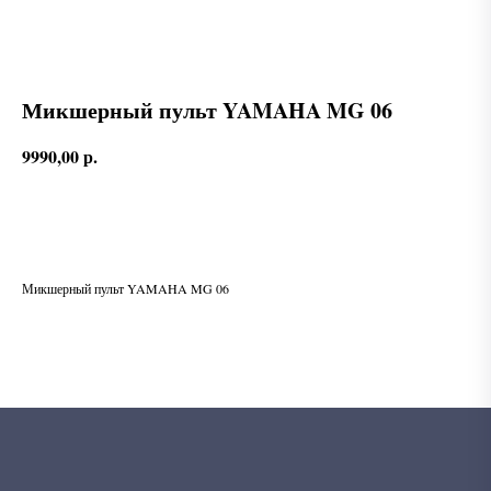
Микшерный пульт YAMAHA MG 06
9990,00
р.
В корзину
Микшерный пульт YAMAHA MG 06