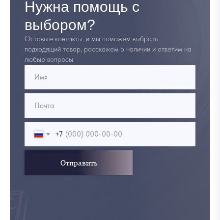
Нужна помощь с
выбором?
Оставьте контакты, и мы поможем выбрать
подходящий товар, расскажем о наличии и ответим на
любые вопросы.
+7
Отправить