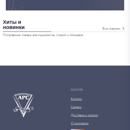
Хиты и
новинки
Все новинки
Популярные товары для музыкантов, студий и площадок.
МЕНЮ
Каталог
Сервис
Доставка и оплата
О компании