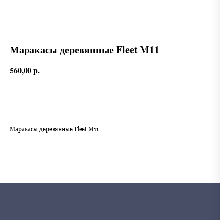
Маракасы деревянные Fleet M11
560,00
р.
В корзину
Маракасы деревянные Fleet M11