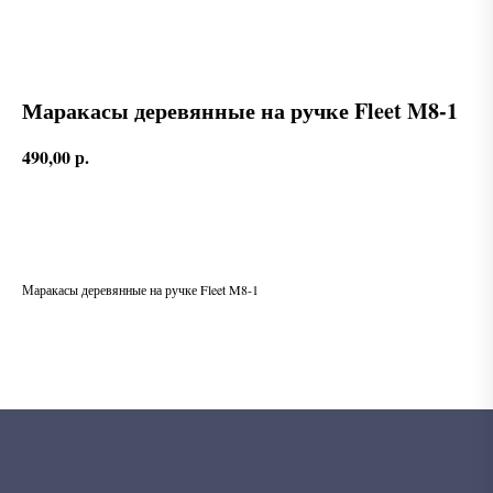
Маракасы деревянные на ручке Fleet M8-1
490,00
р.
В корзину
Маракасы деревянные на ручке Fleet M8-1